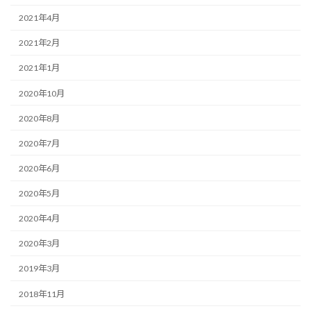
2021年4月
2021年2月
2021年1月
2020年10月
2020年8月
2020年7月
2020年6月
2020年5月
2020年4月
2020年3月
2019年3月
2018年11月