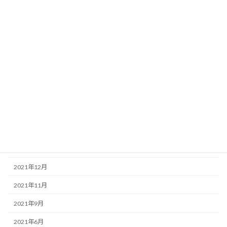
2023年1月
2022年11月
2022年10月
2022年8月
2022年7月
2022年6月
2022年5月
2022年3月
2022年1月
2021年12月
2021年11月
2021年9月
2021年6月