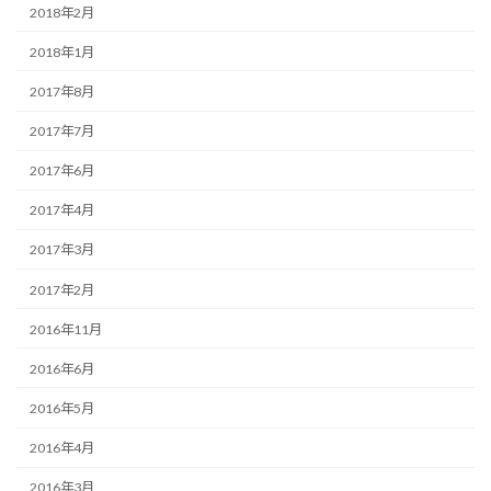
2018年2月
2018年1月
2017年8月
2017年7月
2017年6月
2017年4月
2017年3月
2017年2月
2016年11月
2016年6月
2016年5月
2016年4月
2016年3月