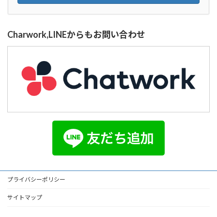
Charwork,LINEからもお問い合わせ
プライバシーポリシー
サイトマップ