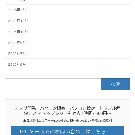
2016年2月
2015年12月
2015年11月
2015年9月
2015年7月
2015年6月
検
索:
アプリ開発・パソコン販売・パソコン設定、トラブル解
決、スマホ/タブレットも対応 1時間7,500円～
土日訪問対応も可能 WEBからのお問い合わせは24時間365日受付
メールでのお問い合わせはこちら