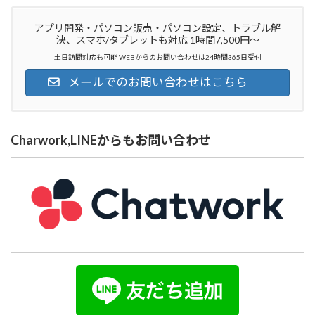
アプリ開発・パソコン販売・パソコン設定、トラブル解
決、スマホ/タブレットも対応 1時間7,500円～
土日訪問対応も可能 WEBからのお問い合わせは24時間365日受付
メールでのお問い合わせはこちら
Charwork,LINEからもお問い合わせ