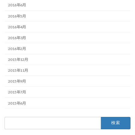
2016年6月
2016年5月
2016年4月
2016年3月
2016年2月
2015年12月
2015年11月
2015年9月
2015年7月
2015年6月
検
索: