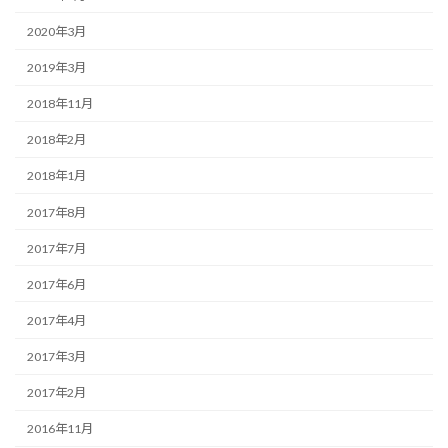
2020年3月
2019年3月
2018年11月
2018年2月
2018年1月
2017年8月
2017年7月
2017年6月
2017年4月
2017年3月
2017年2月
2016年11月