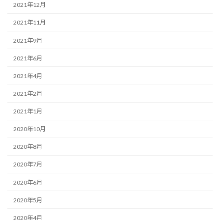
2021年12月
2021年11月
2021年9月
2021年6月
2021年4月
2021年2月
2021年1月
2020年10月
2020年8月
2020年7月
2020年6月
2020年5月
2020年4月