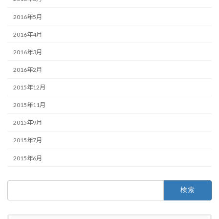
2016年5月
2016年4月
2016年3月
2016年2月
2015年12月
2015年11月
2015年9月
2015年7月
2015年6月
検
索: