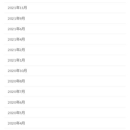
2021年11月
2021年9月
2021年6月
2021年4月
2021年2月
2021年1月
2020年10月
2020年8月
2020年7月
2020年6月
2020年5月
2020年4月