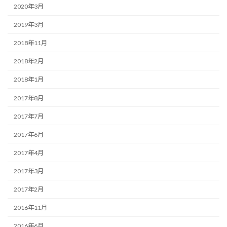
2020年3月
2019年3月
2018年11月
2018年2月
2018年1月
2017年8月
2017年7月
2017年6月
2017年4月
2017年3月
2017年2月
2016年11月
2016年6月