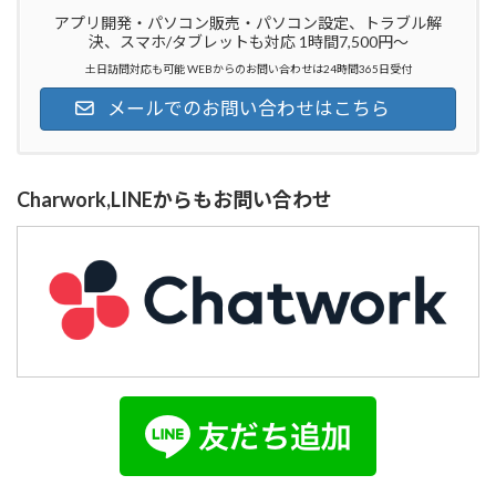
アプリ開発・パソコン販売・パソコン設定、トラブル解
決、スマホ/タブレットも対応 1時間7,500円～
土日訪問対応も可能 WEBからのお問い合わせは24時間365日受付
メールでのお問い合わせはこちら
Charwork,LINEからもお問い合わせ