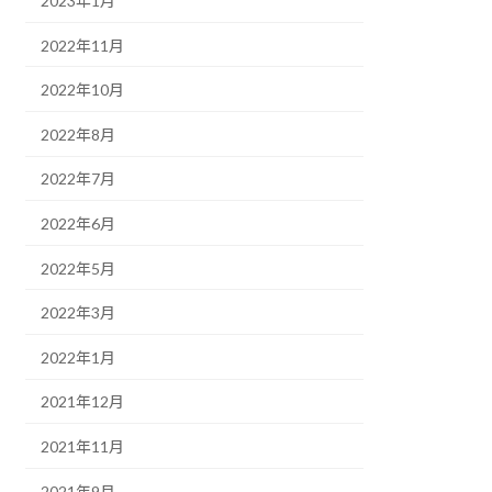
2023年1月
2022年11月
2022年10月
2022年8月
2022年7月
2022年6月
2022年5月
2022年3月
2022年1月
2021年12月
2021年11月
2021年9月