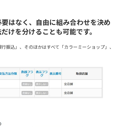
必要はなく、自由に組み合わせを決め
法だけを分けることも可能です。
銀行振込」、そのほかはすべて「カラーミーショップ」、