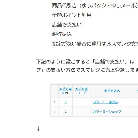
下記のように設定すると「店舗で支払い」は
プ」の支払い方法でスマレジに売上登録しま
↓