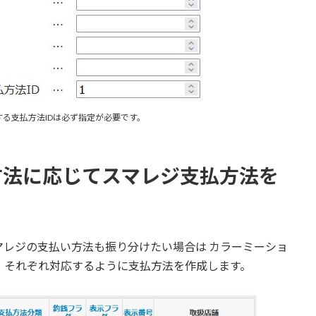
る支払方法IDは必ず指定が必要です。
方法に応じてスマレジ支払方法を
レジの支払い方法も振り分けたい場合は カラーミーショ
照し、それぞれ対応するように支払方法を作成します。