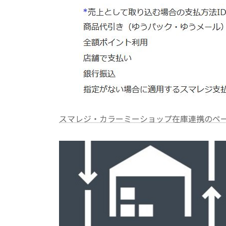
スマレジ・カラーミーショップ在庫連携のペ