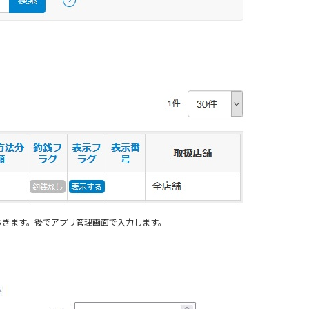
おきます。後でアプリ管理画面で入力します。