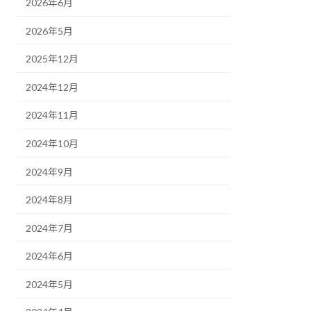
2026年6月
2026年5月
2025年12月
2024年12月
2024年11月
2024年10月
2024年9月
2024年8月
2024年7月
2024年6月
2024年5月