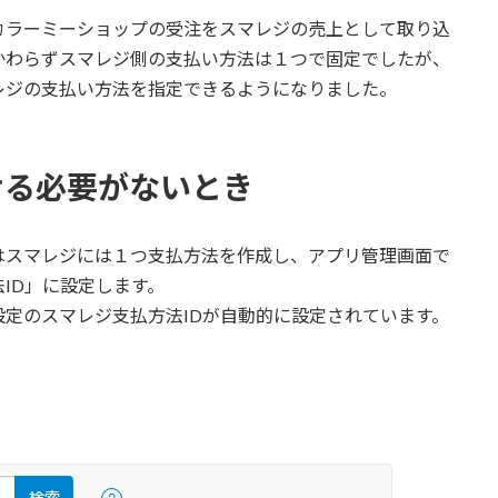
カラーミーショップの受注をスマレジの売上として取り込
かわらずスマレジ側の支払い方法は１つで固定でしたが、
レジの支払い方法を指定できるようになりました。
ける必要がないとき
はスマレジには１つ支払方法を作成し、アプリ管理画面で
ID」に設定します。
定のスマレジ支払方法IDが自動的に設定されています。