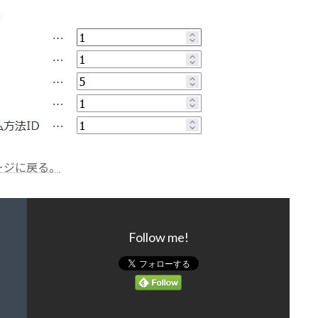
ージに戻る。
Follow me!