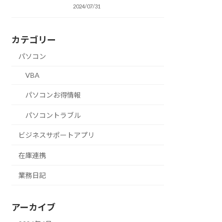
2024/07/31
カテゴリー
パソコン
VBA
パソコンお得情報
パソコントラブル
ビジネスサポートアプリ
在庫連携
業務日記
アーカイブ