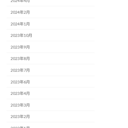
2024年4月
2024年2月
2024年1月
2023年10月
2023年9月
2023年8月
2023年7月
2023年6月
2023年4月
2023年3月
2023年2月