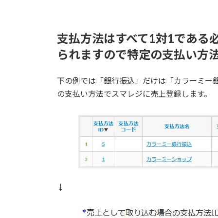
支払方法はすべて1対1である
られますので特定の支払い方
下の例では「銀行振込」だけは「カラーミー
の支払い方法でスマレジに売上登録します。
↓