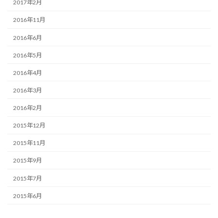
2017年2月
2016年11月
2016年6月
2016年5月
2016年4月
2016年3月
2016年2月
2015年12月
2015年11月
2015年9月
2015年7月
2015年6月