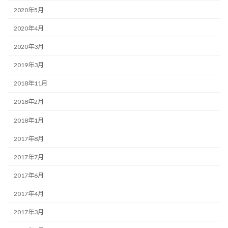
2020年5月
2020年4月
2020年3月
2019年3月
2018年11月
2018年2月
2018年1月
2017年8月
2017年7月
2017年6月
2017年4月
2017年3月