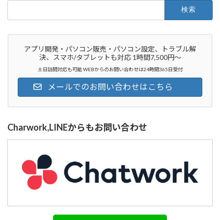
検
索:
アプリ開発・パソコン販売・パソコン設定、トラブル解
決、スマホ/タブレットも対応 1時間7,500円～
土日訪問対応も可能 WEBからのお問い合わせは24時間365日受付
メールでのお問い合わせはこちら
Charwork,LINEからもお問い合わせ