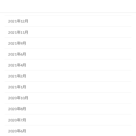
2022年1月
2021年12月
2021年11月
2021年9月
2021年6月
2021年4月
2021年2月
2021年1月
2020年10月
2020年8月
2020年7月
2020年6月