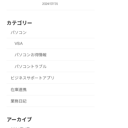
2024/07/31
カテゴリー
パソコン
VBA
パソコンお得情報
パソコントラブル
ビジネスサポートアプリ
在庫連携
業務日記
アーカイブ