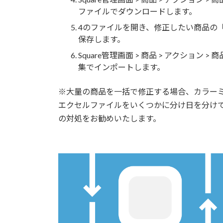
ファイルでダウンロードします。
4のファイルを開き、修正したい商品の「新
保存します。
Square管理画面 > 商品 > アクショ
集でインポートします。
※大量の商品を一括で修正する場合、カラー
エクセルファイルをいくつかに分け日を分けてS
の対処をお勧めいたします。