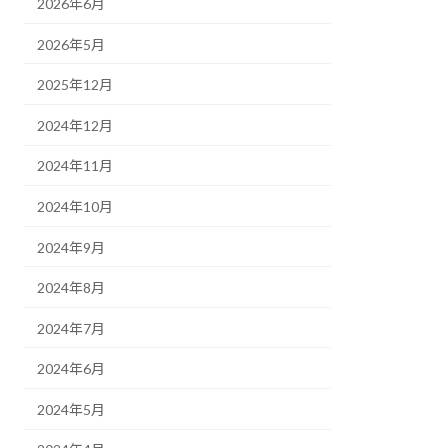
2026年6月
2026年5月
2025年12月
2024年12月
2024年11月
2024年10月
2024年9月
2024年8月
2024年7月
2024年6月
2024年5月