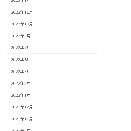
2023年1月
2022年11月
2022年10月
2022年8月
2022年7月
2022年6月
2022年5月
2022年3月
2022年1月
2021年12月
2021年11月
2021年9月