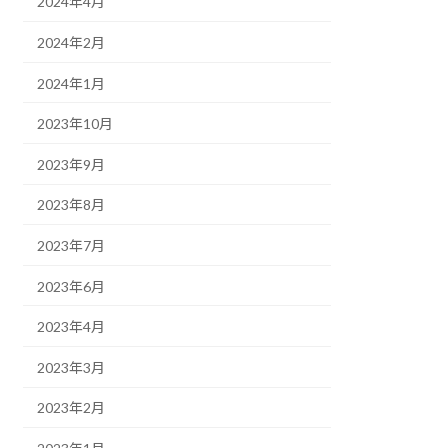
2024年4月
2024年2月
2024年1月
2023年10月
2023年9月
2023年8月
2023年7月
2023年6月
2023年4月
2023年3月
2023年2月